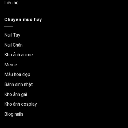
Liên hệ
Chuyên mục hay
Nail Tay
Nail Chân
Kho ảnh anime
Meme
Mẫu hoa đẹp
Bánh sinh nhật
Kho ảnh gái
Kho ảnh cosplay
Blog nails