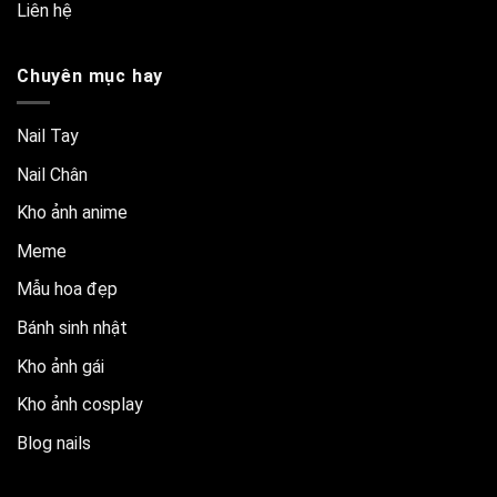
Liên hệ
Chuyên mục hay
Nail Tay
Nail Chân
Kho ảnh anime
Meme
Mẫu hoa đẹp
Bánh sinh nhật
Kho ảnh gái
Kho ảnh cosplay
Blog nails