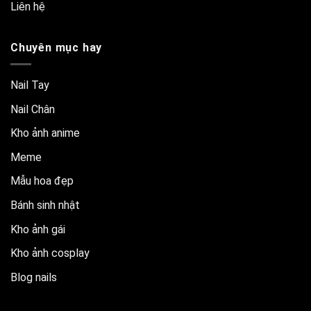
Liên hệ
Chuyên mục hay
Nail Tay
Nail Chân
Kho ảnh anime
Meme
Mẫu hoa đẹp
Bánh sinh nhật
Kho ảnh gái
Kho ảnh cosplay
Blog nails