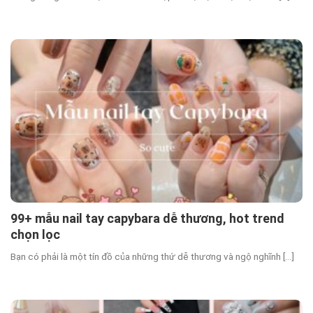
99+ mẫu nail tay capybara dễ thương, hot trend
chọn lọc
Bạn có phải là một tín đồ của những thứ dễ thương và ngộ nghĩnh [...]