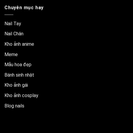
Chuyên mục hay
Nail Tay
Nail Chân
Kho ảnh anime
Meme
Mẫu hoa đẹp
Bánh sinh nhật
Kho ảnh gái
Kho ảnh cosplay
Blog nails