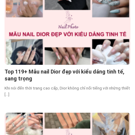
Top 119+ Mẫu nail Dior đẹp với kiểu dáng tinh tế,
sang trọng
Khi nói đến thời trang cao cấp, Dior không chỉ nổi tiếng với những thiết
[...]