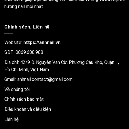
hướng nail mới nhất.
Chính sách, Liên hệ
Website:
https://anhnail.vn
SĐT: 0869.688.988
Địa chỉ: 42/9 Đ. Nguyễn Văn Cừ, Phường Cầu Kho, Quận 1,
Hồ Chí Minh, Việt Nam
Gmail:
anhnail.contact@gmail.com
Về chúng tôi
Chính sách bảo mật
Điều khoản và điều kiện
Liên hệ