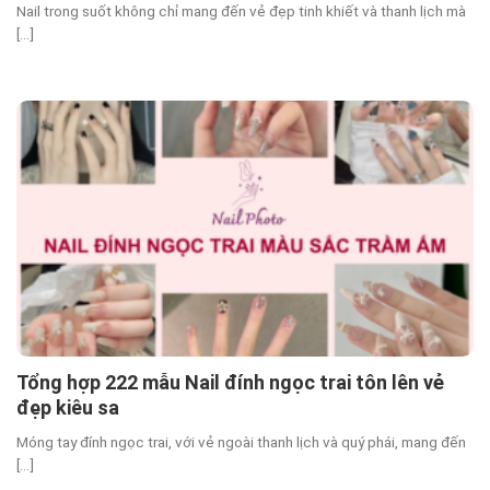
Nail trong suốt không chỉ mang đến vẻ đẹp tinh khiết và thanh lịch mà
[...]
Tổng hợp 222 mẫu Nail đính ngọc trai tôn lên vẻ
đẹp kiêu sa
Móng tay đính ngọc trai, với vẻ ngoài thanh lịch và quý phái, mang đến
[...]