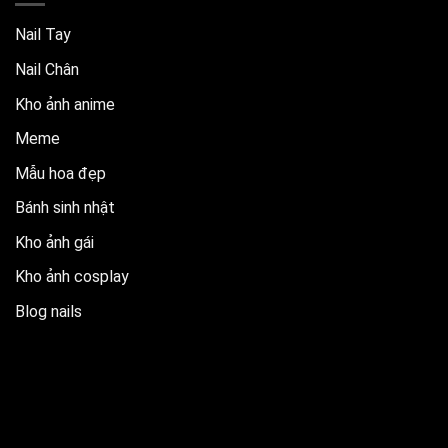
Nail Tay
Nail Chân
Kho ảnh anime
Meme
Mẫu hoa đẹp
Bánh sinh nhật
Kho ảnh gái
Kho ảnh cosplay
Blog nails