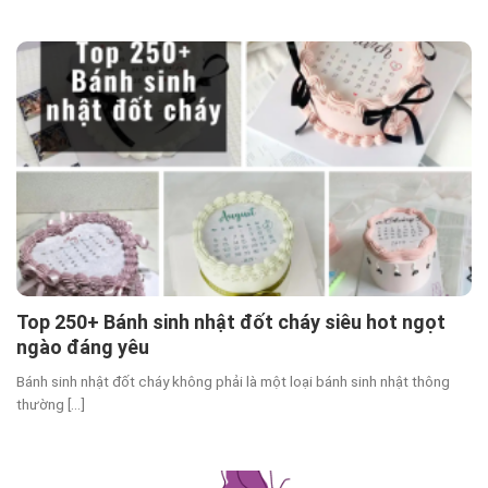
Top 250+ Bánh sinh nhật đốt cháy siêu hot ngọt
ngào đáng yêu
Bánh sinh nhật đốt cháy không phải là một loại bánh sinh nhật thông
thường [...]