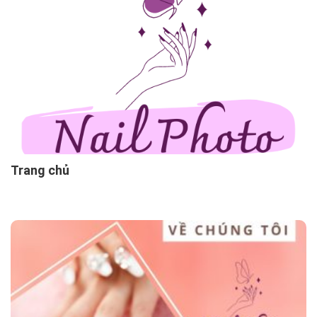
Trang chủ