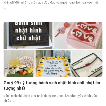
Khi nghĩ đến những món quà độc đáo và ngọt ngào, bó hoa kẹo mút
[...]
Gợi ý 99+ ý tưởng bánh sinh nhật hình chữ nhật ấn
tượng nhất
Bánh sinh nhật hình chữ nhật đang trở thành lựa chọn yêu thích của
nhiều [...]