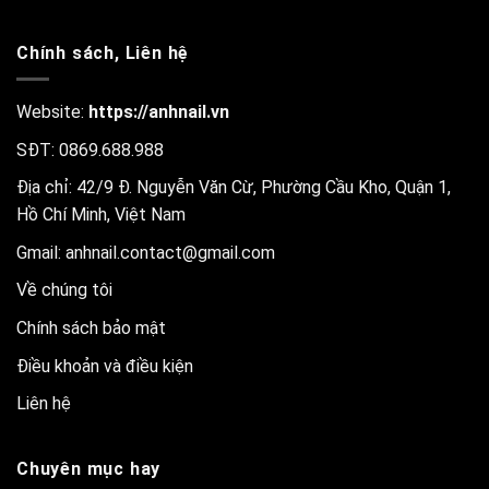
Chính sách, Liên hệ
Website:
https://anhnail.vn
SĐT: 0869.688.988
Địa chỉ: 42/9 Đ. Nguyễn Văn Cừ, Phường Cầu Kho, Quận 1,
Hồ Chí Minh, Việt Nam
Gmail:
anhnail.contact@gmail.com
Về chúng tôi
Chính sách bảo mật
Điều khoản và điều kiện
Liên hệ
Chuyên mục hay