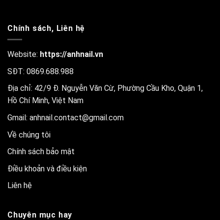
Chính sách, Liên hệ
Website:
https://anhnail.vn
SĐT: 0869.688.988
Địa chỉ: 42/9 Đ. Nguyễn Văn Cừ, Phường Cầu Kho, Quận 1,
Hồ Chí Minh, Việt Nam
Gmail:
anhnail.contact@gmail.com
Về chúng tôi
Chính sách bảo mật
Điều khoản và điều kiện
Liên hệ
Chuyên mục hay