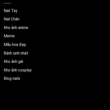
Nail Tay
Nail Chân
Kho ảnh anime
Meme
Mẫu hoa đẹp
Bánh sinh nhật
Kho ảnh gái
Kho ảnh cosplay
Blog nails