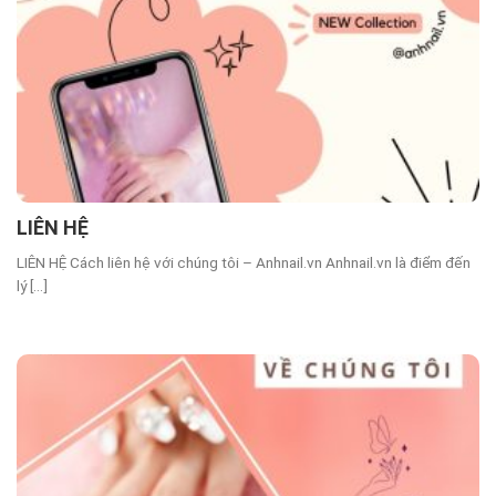
LIÊN HỆ
LIÊN HỆ Cách liên hệ với chúng tôi – Anhnail.vn Anhnail.vn là điểm đến
lý [...]