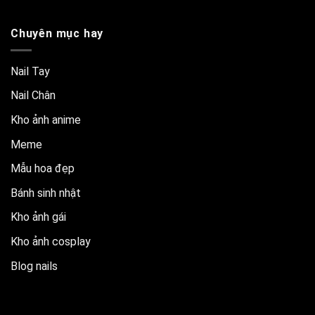
Chuyên mục hay
Nail Tay
Nail Chân
Kho ảnh anime
Meme
Mẫu hoa đẹp
Bánh sinh nhật
Kho ảnh gái
Kho ảnh cosplay
Blog nails