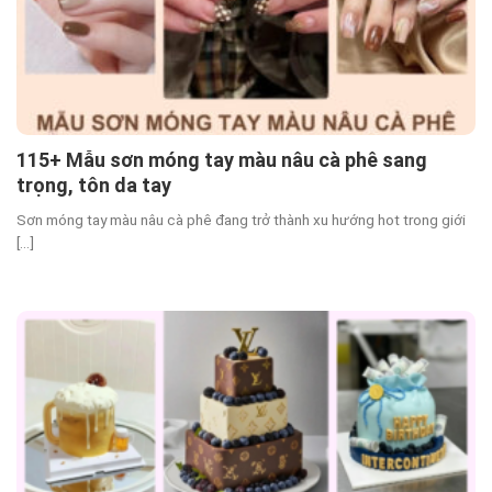
115+ Mẫu sơn móng tay màu nâu cà phê sang
trọng, tôn da tay
Sơn móng tay màu nâu cà phê đang trở thành xu hướng hot trong giới
[...]