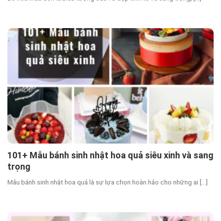
101+ Mẫu bánh sinh nhật hoa quả siêu xinh và sang
trọng
Mẫu bánh sinh nhật hoa quả là sự lựa chọn hoàn hảo cho những ai [...]