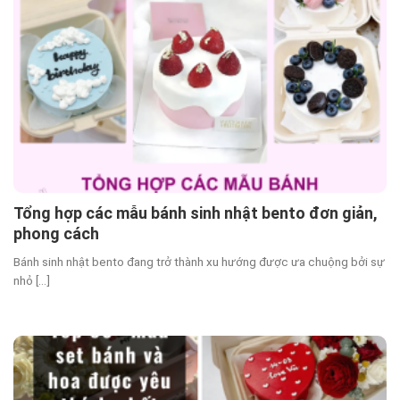
Tổng hợp các mẫu bánh sinh nhật bento đơn giản,
phong cách
Bánh sinh nhật bento đang trở thành xu hướng được ưa chuộng bởi sự
nhỏ [...]