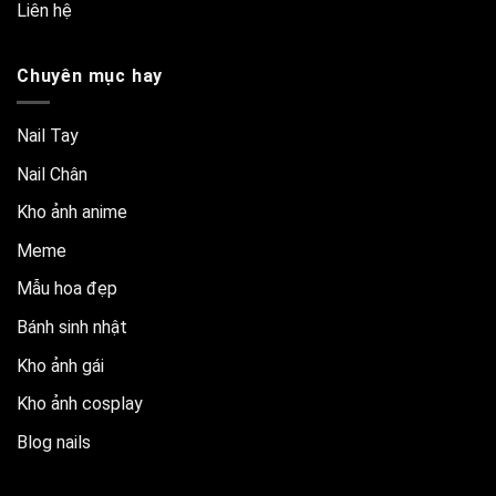
Liên hệ
Chuyên mục hay
Nail Tay
Nail Chân
Kho ảnh anime
Meme
Mẫu hoa đẹp
Bánh sinh nhật
Kho ảnh gái
Kho ảnh cosplay
Blog nails