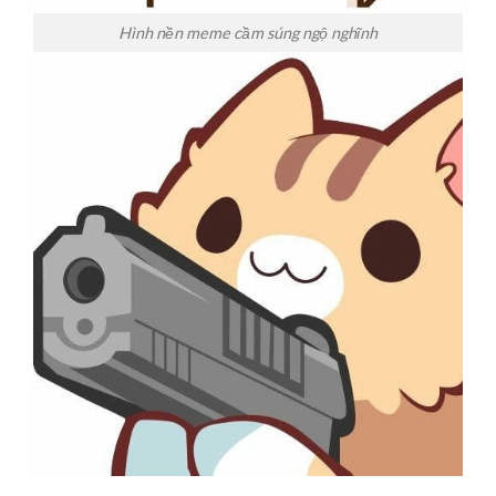
Hình nền meme cầm súng ngộ nghĩnh