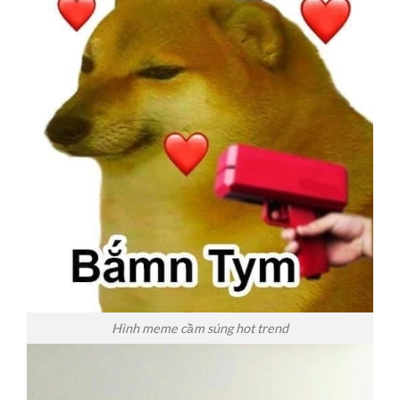
Hình meme cầm súng hot trend