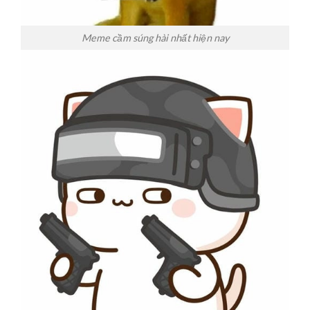
Meme cầm súng hài nhất hiện nay