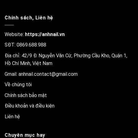
Chính sách, Liên hệ
Website:
https://anhnail.vn
SĐT: 0869.688.988
Địa chỉ: 42/9 Đ. Nguyễn Văn Cừ, Phường Cầu Kho, Quận 1,
Hồ Chí Minh, Việt Nam
Gmail:
anhnail.contact@gmail.com
Về chúng tôi
Chính sách bảo mật
Điều khoản và điều kiện
Liên hệ
Chuyên mục hay