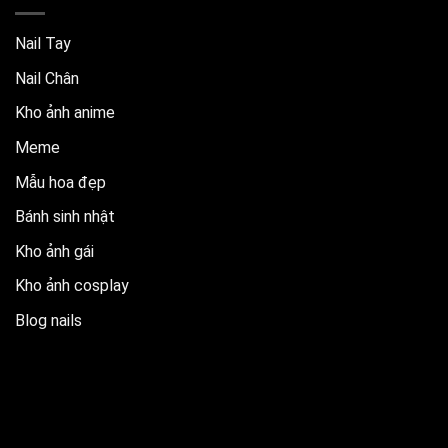
Nail Tay
Nail Chân
Kho ảnh anime
Meme
Mẫu hoa đẹp
Bánh sinh nhật
Kho ảnh gái
Kho ảnh cosplay
Blog nails