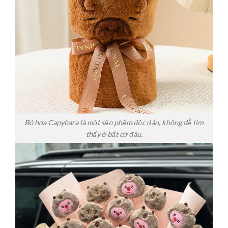
Bó hoa Capybara là một sản phẩm độc đáo, không dễ tìm
thấy ở bất cứ đâu.