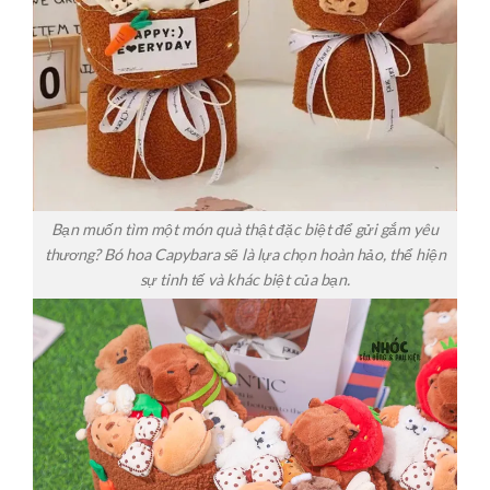
Bạn muốn tìm một món quà thật đặc biệt để gửi gắm yêu
thương? Bó hoa Capybara sẽ là lựa chọn hoàn hảo, thể hiện
sự tinh tế và khác biệt của bạn.