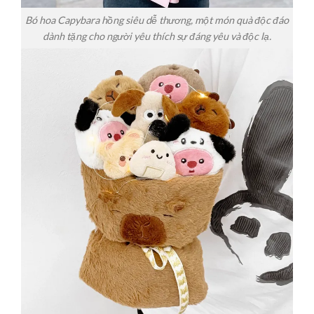
Bó hoa Capybara hồng siêu dễ thương, một món quà độc đáo
dành tặng cho người yêu thích sự đáng yêu và độc lạ.