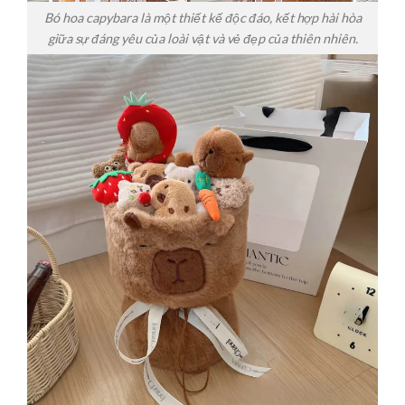
Bó hoa capybara là một thiết kế độc đáo, kết hợp hài hòa
giữa sự đáng yêu của loài vật và vẻ đẹp của thiên nhiên.