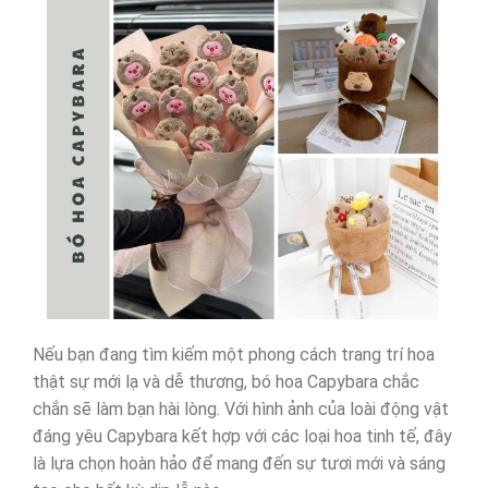
Nếu bạn đang tìm kiếm một phong cách trang trí hoa
thật sự mới lạ và dễ thương, bó hoa Capybara chắc
chắn sẽ làm bạn hài lòng. Với hình ảnh của loài động vật
đáng yêu Capybara kết hợp với các loại hoa tinh tế, đây
là lựa chọn hoàn hảo để mang đến sự tươi mới và sáng