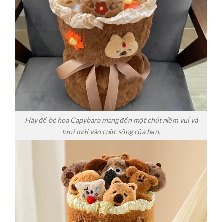
Hãy để bó hoa Capybara mang đến một chút niềm vui và
tươi mới vào cuộc sống của bạn.