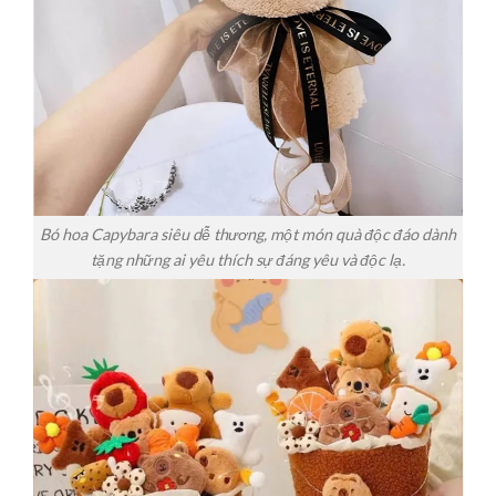
Bó hoa Capybara siêu dễ thương, một món quà độc đáo dành
tặng những ai yêu thích sự đáng yêu và độc lạ.