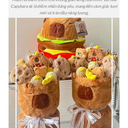
Capybara sẽ là điểm nhấn đáng yêu, mang đến cảm giác tươi
mới và tràn đầy năng lượng.