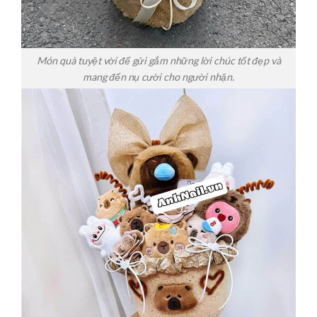
Món quà tuyệt vời để gửi gắm những lời chúc tốt đẹp và
mang đến nụ cười cho người nhận.