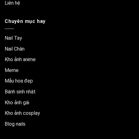
Liên hệ
Chuyên mục hay
Nail Tay
Nail Chân
Kho ảnh anime
Meme
Mẫu hoa đẹp
Bánh sinh nhật
Kho ảnh gái
Kho ảnh cosplay
Blog nails