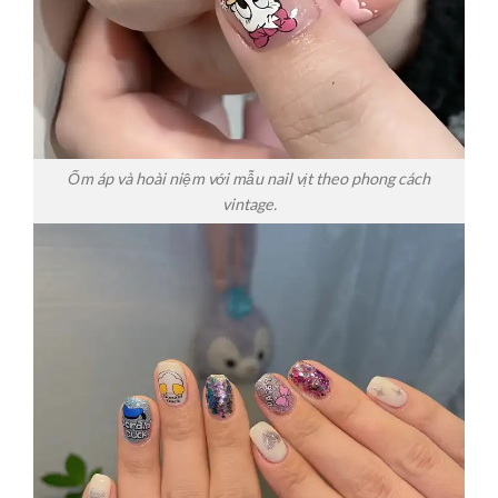
Ốm áp và hoài niệm với mẫu nail vịt theo phong cách
vintage.