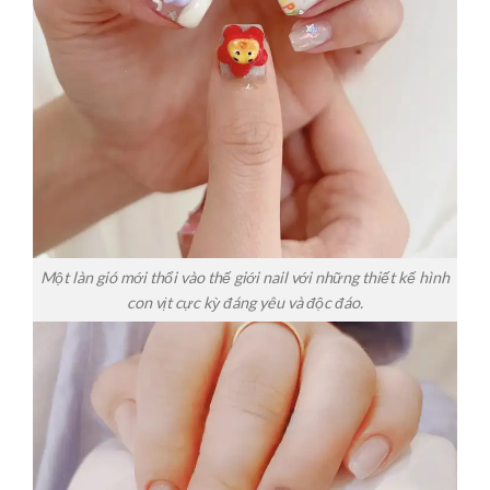
Một làn gió mới thổi vào thế giới nail với những thiết kế hình
con vịt cực kỳ đáng yêu và độc đáo.