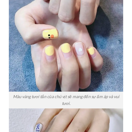
Màu vàng tươi tắn của chú vịt sẽ mang đến sự ấm áp và vui
tươi.