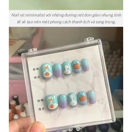
Nail vịt minimalist với những đường nét đơn giản nhưng tinh
tế sẽ tạo nên một phong cách thanh lịch và sang trọng.