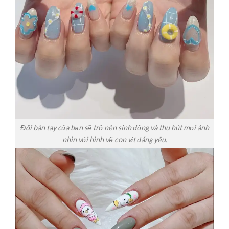
Đôi bàn tay của bạn sẽ trở nên sinh động và thu hút mọi ánh
nhìn với hình vẽ con vịt đáng yêu.