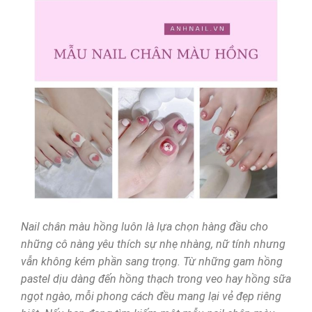
Nail chân màu hồng luôn là lựa chọn hàng đầu cho
những cô nàng yêu thích sự nhẹ nhàng, nữ tính nhưng
vẫn không kém phần sang trọng. Từ những gam hồng
pastel dịu dàng đến hồng thạch trong veo hay hồng sữa
ngọt ngào, mỗi phong cách đều mang lại vẻ đẹp riêng