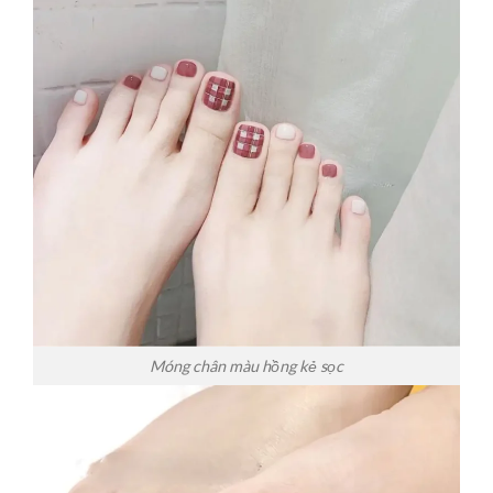
Móng chân màu hồng kẻ sọc