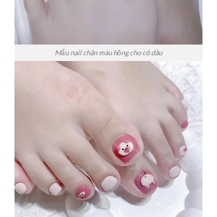
Mẫu nail chân màu hồng cho cô dâu