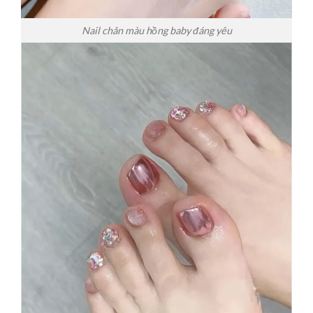
Nail chân màu hồng baby đáng yêu