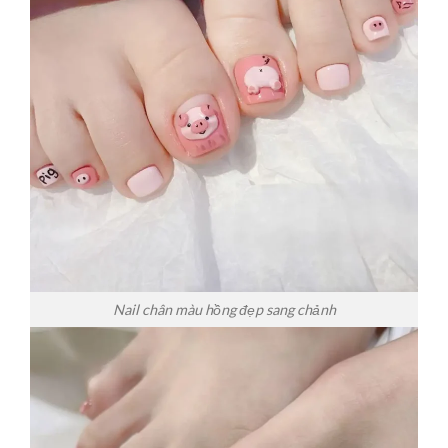
Nail chân màu hồng đẹp sang chảnh