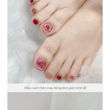
Mẫu nail chân màu hồng đơn giản tinh tế