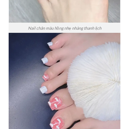
Nail chân màu hồng nhẹ nhàng thanh lịch