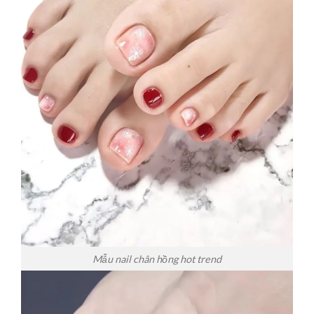
Mẫu nail chân hồng hot trend