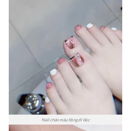
Nail chân màu hồng đi tiệc