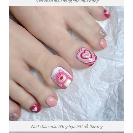
Nail chân màu hồng cho mùa đông
Nail chân màu hồng họa tiết dễ thương