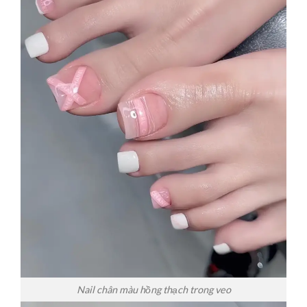
Nail chân màu hồng thạch trong veo