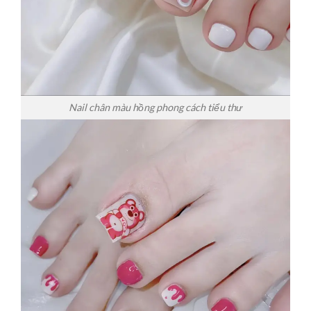
Nail chân màu hồng phong cách tiểu thư