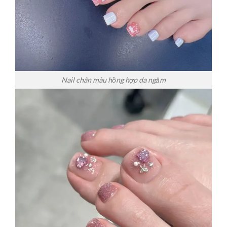
Nail chân màu hồng hợp da ngăm