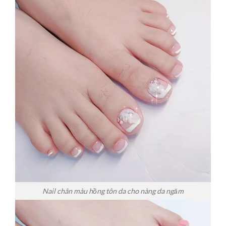
Nail chân màu hồng tôn da cho nàng da ngăm