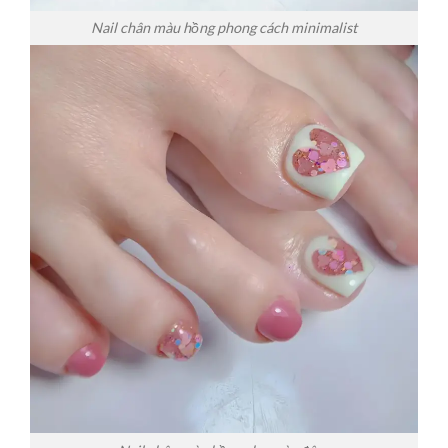
Nail chân màu hồng phong cách minimalist