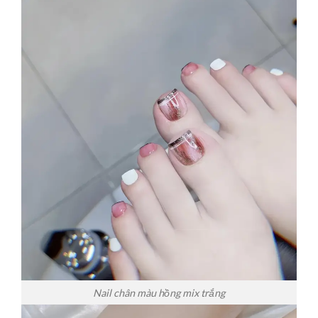
Nail chân màu hồng mix trắng