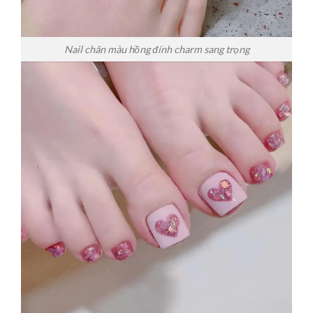
Nail chân màu hồng đính charm sang trọng