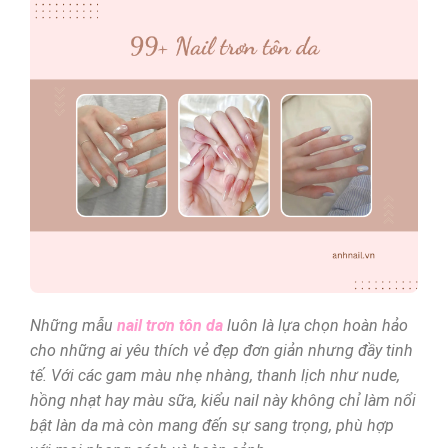
Những mẫu
nail trơn tôn da
luôn là lựa chọn hoàn hảo
cho những ai yêu thích vẻ đẹp đơn giản nhưng đầy tinh
tế. Với các gam màu nhẹ nhàng, thanh lịch như nude,
hồng nhạt hay màu sữa, kiểu nail này không chỉ làm nổi
bật làn da mà còn mang đến sự sang trọng, phù hợp