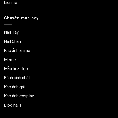
Liên hệ
Chuyên mục hay
Nail Tay
Nail Chân
Kho ảnh anime
Meme
Mẫu hoa đẹp
Bánh sinh nhật
Kho ảnh gái
Kho ảnh cosplay
Blog nails