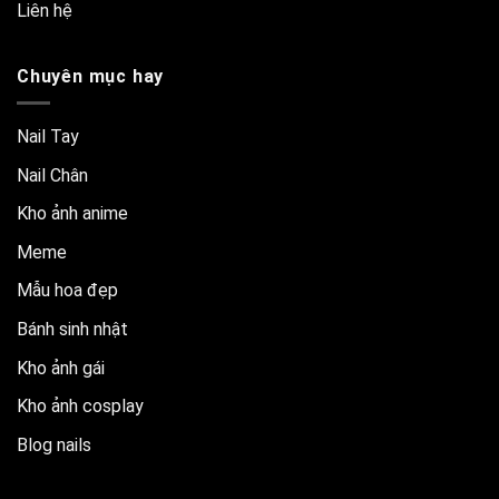
Liên hệ
Chuyên mục hay
Nail Tay
Nail Chân
Kho ảnh anime
Meme
Mẫu hoa đẹp
Bánh sinh nhật
Kho ảnh gái
Kho ảnh cosplay
Blog nails