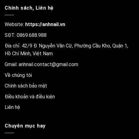
Chính sách, Liên hệ
Website:
https://anhnail.vn
SĐT: 0869.688.988
Địa chỉ: 42/9 Đ. Nguyễn Văn Cừ, Phường Cầu Kho, Quận 1,
Hồ Chí Minh, Việt Nam
Gmail:
anhnail.contact@gmail.com
Về chúng tôi
Chính sách bảo mật
Điều khoản và điều kiện
Liên hệ
Chuyên mục hay