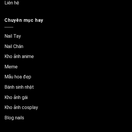
Liên hệ
Chuyên mục hay
Nail Tay
Nail Chân
Kho ảnh anime
Meme
Mẫu hoa đẹp
Bánh sinh nhật
Kho ảnh gái
Kho ảnh cosplay
Blog nails