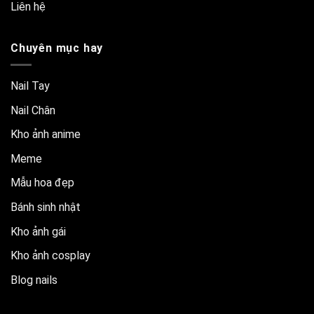
Liên hệ
Chuyên mục hay
Nail Tay
Nail Chân
Kho ảnh anime
Meme
Mẫu hoa đẹp
Bánh sinh nhật
Kho ảnh gái
Kho ảnh cosplay
Blog nails