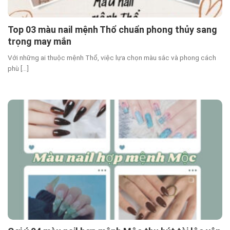
Top 03 màu nail mệnh Thổ chuẩn phong thủy sang
trọng may mắn
Với những ai thuộc mệnh Thổ, việc lựa chọn màu sắc và phong cách
phù [...]