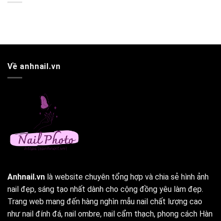
Về anhnail.vn
Anhnail.vn
là website chuyên tổng hợp và chia sẻ hình ảnh
nail đẹp, sáng tạo nhất dành cho cộng đồng yêu làm đẹp.
Trang web mang đến hàng nghìn mẫu nail chất lượng cao
như nail đính đá, nail ombre, nail cẩm thạch, phong cách Hàn