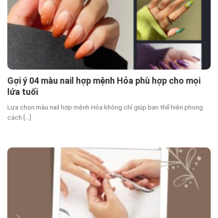
Gợi ý 04 màu nail hợp mệnh Hỏa phù hợp cho mọi
lứa tuổi
Lựa chọn màu nail hợp mệnh Hỏa không chỉ giúp bạn thể hiện phong
cách [...]