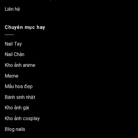
Liên hệ
Chuyên mục hay
Nail Tay
Nail Chân
Kho ảnh anime
Meme
Mẫu hoa đẹp
Bánh sinh nhật
Kho ảnh gái
Kho ảnh cosplay
Blog nails