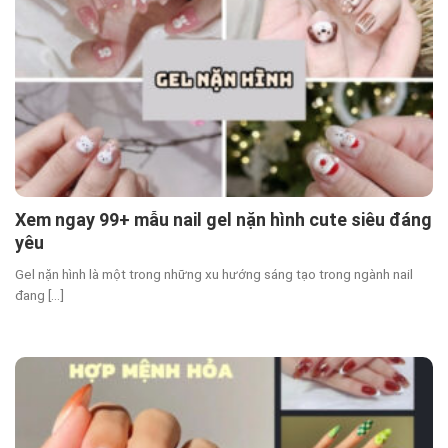
Xem ngay 99+ mẫu nail gel nặn hình cute siêu đáng
yêu
Gel nặn hình là một trong những xu hướng sáng tạo trong ngành nail
đang [...]