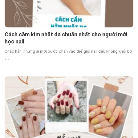
Cách cầm kìm nhặt da chuẩn nhất cho người mới
học nail
Chắc hẳn, những ai mới bước chân vào thế giới nail đều không khỏi bỡ
[...]