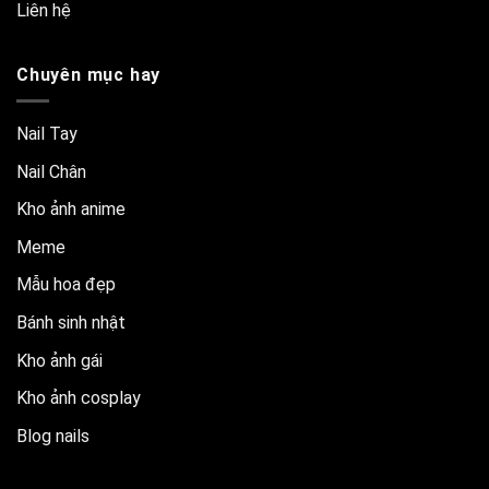
Liên hệ
Chuyên mục hay
Nail Tay
Nail Chân
Kho ảnh anime
Meme
Mẫu hoa đẹp
Bánh sinh nhật
Kho ảnh gái
Kho ảnh cosplay
Blog nails