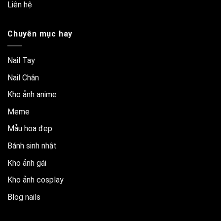
Liên hệ
Chuyên mục hay
Nail Tay
Nail Chân
Kho ảnh anime
Meme
Mẫu hoa đẹp
Bánh sinh nhật
Kho ảnh gái
Kho ảnh cosplay
Blog nails