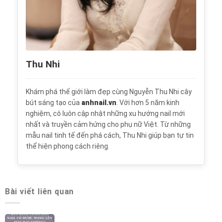
Thu Nhi
Khám phá thế giới làm đẹp cùng Nguyễn Thu Nhi cây
bút sáng tạo của
anhnail.vn
. Với hơn 5 năm kinh
nghiệm, cô luôn cập nhật những xu hướng nail mới
nhất và truyền cảm hứng cho phụ nữ Việt. Từ những
mẫu nail tinh tế đến phá cách, Thu Nhi giúp bạn tự tin
thể hiện phong cách riêng.
Bài viết liên quan