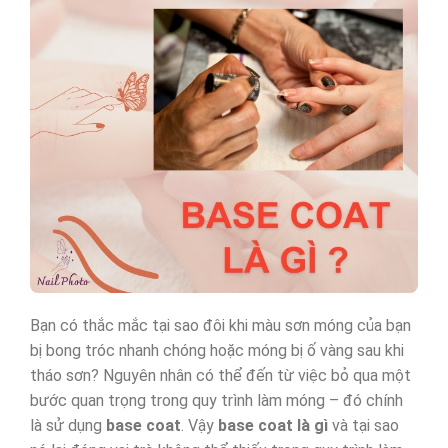
Bạn có thắc mắc tại sao đôi khi màu sơn móng của bạn
bị bong tróc nhanh chóng hoặc móng bị ố vàng sau khi
tháo sơn? Nguyên nhân có thể đến từ việc bỏ qua một
bước quan trọng trong quy trình làm móng – đó chính
là sử dụng
base coat
. Vậy
base coat là gì
và tại sao