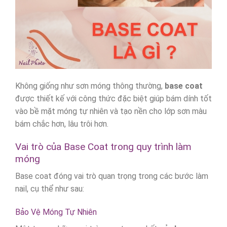
Không giống như sơn móng thông thường,
base coat
được thiết kế với công thức đặc biệt giúp bám dính tốt
vào bề mặt móng tự nhiên và tạo nền cho lớp sơn màu
bám chắc hơn, lâu trôi hơn.
Vai trò của Base Coat trong quy trình làm
móng
Base coat đóng vai trò quan trọng trong các bước làm
nail, cụ thể như sau:
Bảo Vệ Móng Tự Nhiên