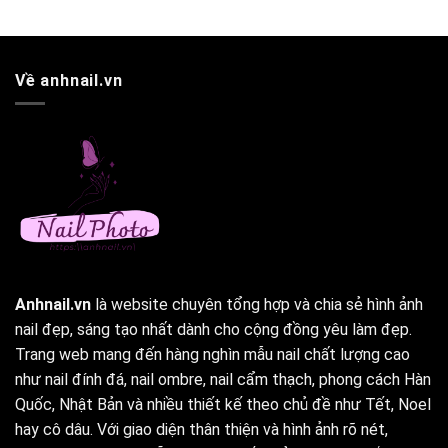
Về anhnail.vn
Anhnail.vn
là website chuyên tổng hợp và chia sẻ hình ảnh
nail đẹp, sáng tạo nhất dành cho cộng đồng yêu làm đẹp.
Trang web mang đến hàng nghìn mẫu nail chất lượng cao
như nail đính đá, nail ombre, nail cẩm thạch, phong cách Hàn
Quốc, Nhật Bản và nhiều thiết kế theo chủ đề như Tết, Noel
hay cô dâu. Với giao diện thân thiện và hình ảnh rõ nét,