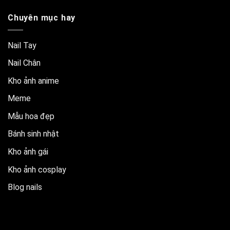
Chuyên mục hay
Nail Tay
Nail Chân
Kho ảnh anime
Meme
Mẫu hoa đẹp
Bánh sinh nhật
Kho ảnh gái
Kho ảnh cosplay
Blog nails