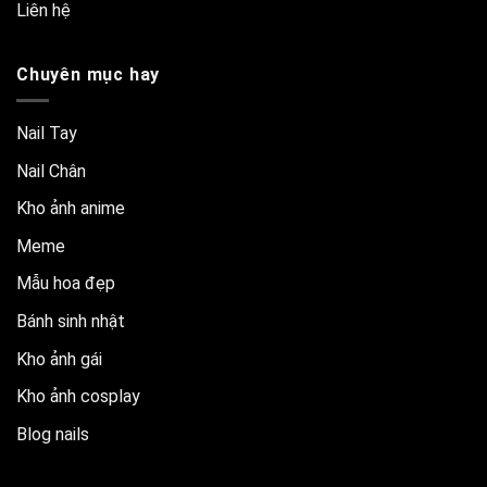
Liên hệ
Chuyên mục hay
Nail Tay
Nail Chân
Kho ảnh anime
Meme
Mẫu hoa đẹp
Bánh sinh nhật
Kho ảnh gái
Kho ảnh cosplay
Blog nails