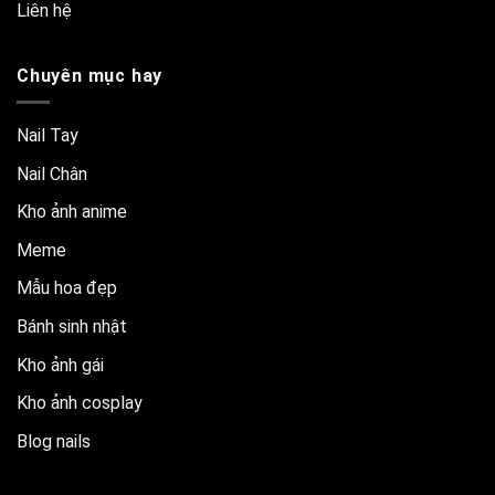
Liên hệ
Chuyên mục hay
Nail Tay
Nail Chân
Kho ảnh anime
Meme
Mẫu hoa đẹp
Bánh sinh nhật
Kho ảnh gái
Kho ảnh cosplay
Blog nails