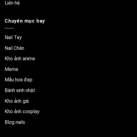
Liên hệ
Chuyên mục hay
Nail Tay
Nail Chân
Kho ảnh anime
Meme
Mẫu hoa đẹp
Bánh sinh nhật
Kho ảnh gái
Kho ảnh cosplay
Blog nails