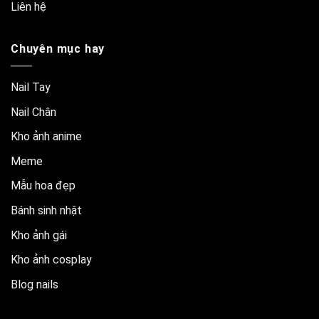
Liên hệ
Chuyên mục hay
Nail Tay
Nail Chân
Kho ảnh anime
Meme
Mẫu hoa đẹp
Bánh sinh nhật
Kho ảnh gái
Kho ảnh cosplay
Blog nails