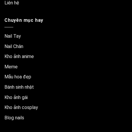
Liên hệ
Chuyên mục hay
Nail Tay
Nail Chân
Kho ảnh anime
Meme
Mẫu hoa đẹp
Bánh sinh nhật
Kho ảnh gái
Kho ảnh cosplay
Blog nails