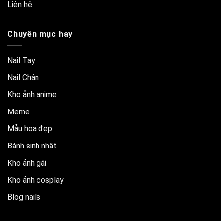
Liên hệ
Chuyên mục hay
Nail Tay
Nail Chân
Kho ảnh anime
Meme
Mẫu hoa đẹp
Bánh sinh nhật
Kho ảnh gái
Kho ảnh cosplay
Blog nails