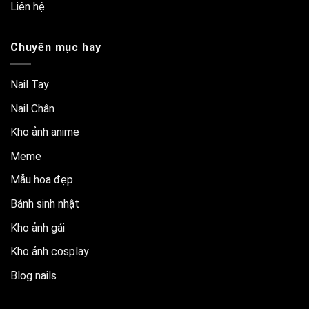
Liên hệ
Chuyên mục hay
Nail Tay
Nail Chân
Kho ảnh anime
Meme
Mẫu hoa đẹp
Bánh sinh nhật
Kho ảnh gái
Kho ảnh cosplay
Blog nails