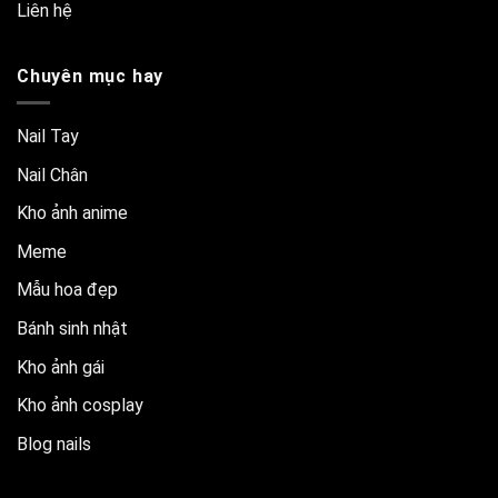
Liên hệ
Chuyên mục hay
Nail Tay
Nail Chân
Kho ảnh anime
Meme
Mẫu hoa đẹp
Bánh sinh nhật
Kho ảnh gái
Kho ảnh cosplay
Blog nails