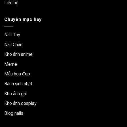
Liên hệ
Chuyên mục hay
Nail Tay
Nail Chân
Kho ảnh anime
Meme
Mẫu hoa đẹp
Bánh sinh nhật
Kho ảnh gái
Kho ảnh cosplay
Blog nails