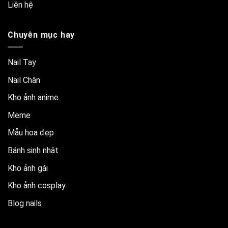
Liên hệ
Chuyên mục hay
Nail Tay
Nail Chân
Kho ảnh anime
Meme
Mẫu hoa đẹp
Bánh sinh nhật
Kho ảnh gái
Kho ảnh cosplay
Blog nails