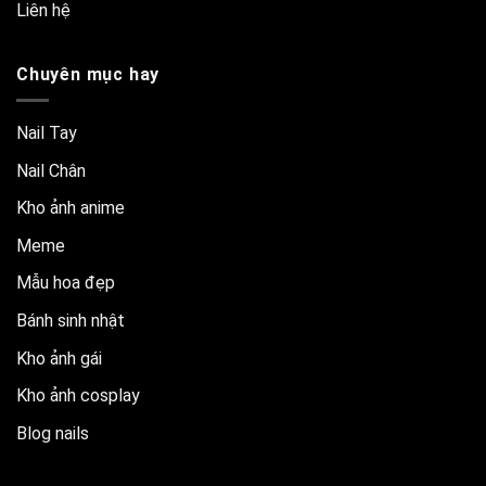
Liên hệ
Chuyên mục hay
Nail Tay
Nail Chân
Kho ảnh anime
Meme
Mẫu hoa đẹp
Bánh sinh nhật
Kho ảnh gái
Kho ảnh cosplay
Blog nails