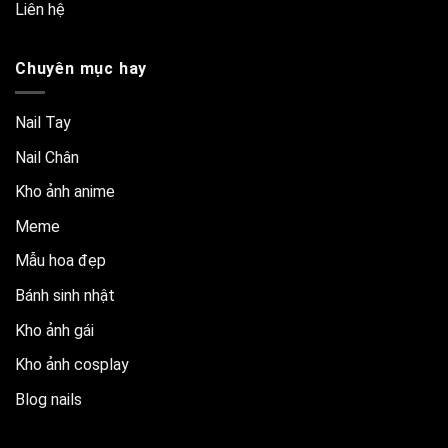
Liên hệ
Chuyên mục hay
Nail Tay
Nail Chân
Kho ảnh anime
Meme
Mẫu hoa đẹp
Bánh sinh nhật
Kho ảnh gái
Kho ảnh cosplay
Blog nails