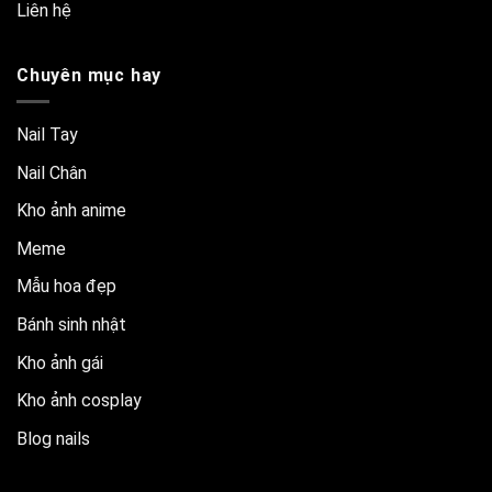
Liên hệ
Chuyên mục hay
Nail Tay
Nail Chân
Kho ảnh anime
Meme
Mẫu hoa đẹp
Bánh sinh nhật
Kho ảnh gái
Kho ảnh cosplay
Blog nails