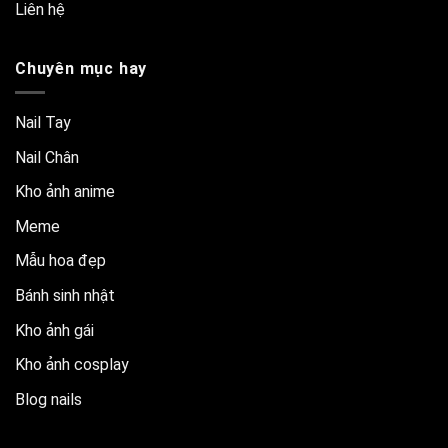
Liên hệ
Chuyên mục hay
Nail Tay
Nail Chân
Kho ảnh anime
Meme
Mẫu hoa đẹp
Bánh sinh nhật
Kho ảnh gái
Kho ảnh cosplay
Blog nails