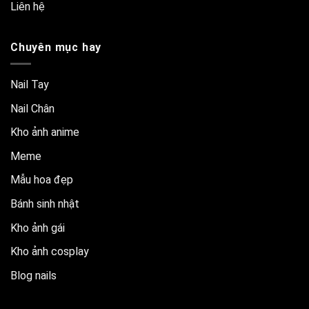
Liên hệ
Chuyên mục hay
Nail Tay
Nail Chân
Kho ảnh anime
Meme
Mẫu hoa đẹp
Bánh sinh nhật
Kho ảnh gái
Kho ảnh cosplay
Blog nails