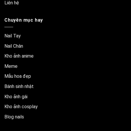
Liên hệ
Chuyên mục hay
Nail Tay
Nail Chân
Kho ảnh anime
Meme
Mẫu hoa đẹp
Bánh sinh nhật
Kho ảnh gái
Kho ảnh cosplay
Blog nails