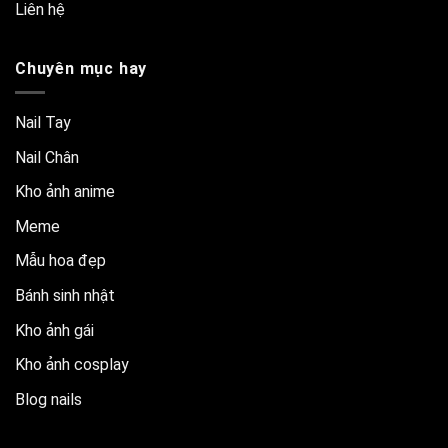
Liên hệ
Chuyên mục hay
Nail Tay
Nail Chân
Kho ảnh anime
Meme
Mẫu hoa đẹp
Bánh sinh nhật
Kho ảnh gái
Kho ảnh cosplay
Blog nails