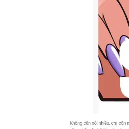
Không cần nói nhiều, chỉ cần