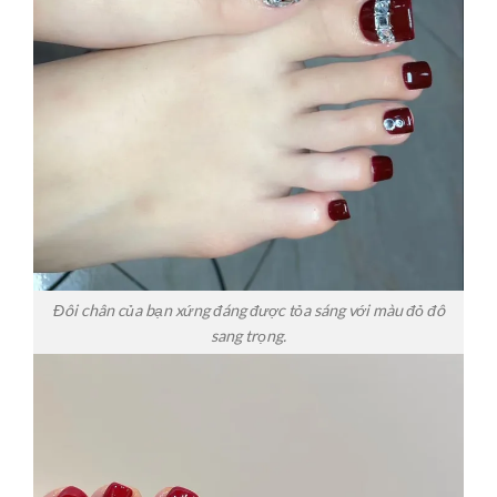
Đôi chân của bạn xứng đáng được tỏa sáng với màu đỏ đô
sang trọng.