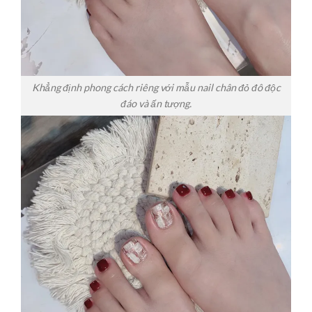
Khẳng định phong cách riêng với mẫu nail chân đỏ đô độc
đáo và ấn tượng.