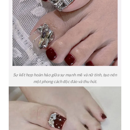
Sự kết hợp hoàn hảo giữa sự mạnh mẽ và nữ tính, tạo nên
một phong cách độc đáo và thu hút.