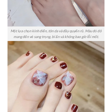
Một lựa chọn kinh điển, tôn da và đầy quyến rũ. Màu đỏ đô
mang đến vẻ sang trọng, bí ẩn và không bao giờ lỗi mốt.