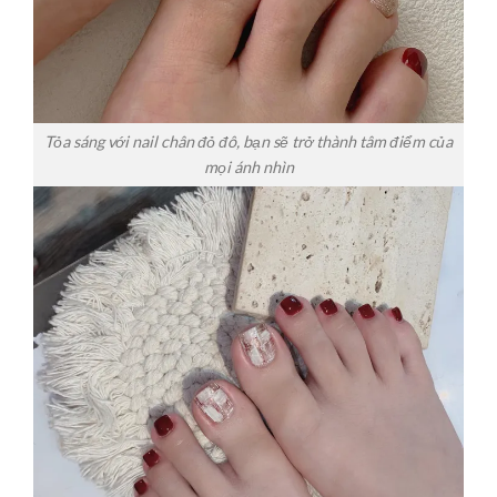
Tỏa sáng với nail chân đỏ đô, bạn sẽ trở thành tâm điểm của
mọi ánh nhìn