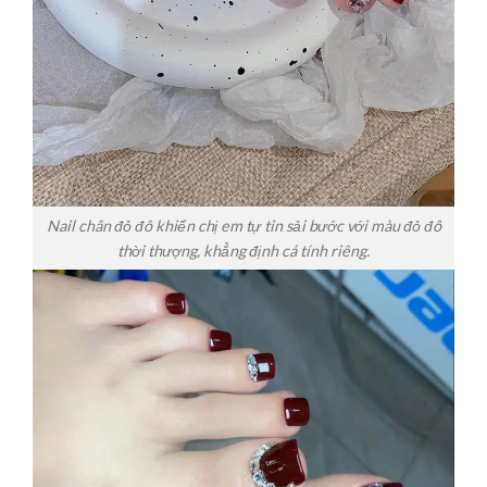
Nail chân đỏ đô khiến chị em tự tin sải bước với màu đỏ đô
thời thượng, khẳng định cá tính riêng.