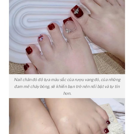
Nail chân đỏ đô tựa màu sắc của rượu vang đỏ, của những
đam mê cháy bỏng, sẽ khiến bạn trở nên nổi bật và tự tin
hơn.