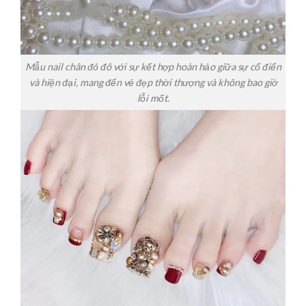
Mẫu nail chân đỏ đô với sự kết hợp hoàn hảo giữa sự cổ điển
và hiện đại, mang đến vẻ đẹp thời thượng và không bao giờ
lỗi mốt.