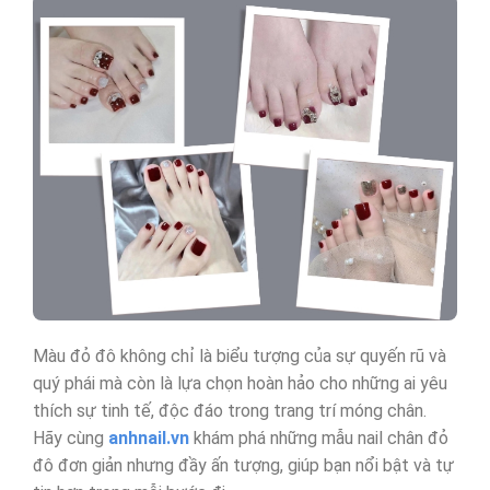
Màu đỏ đô không chỉ là biểu tượng của sự quyến rũ và
quý phái mà còn là lựa chọn hoàn hảo cho những ai yêu
thích sự tinh tế, độc đáo trong trang trí móng chân.
Hãy cùng
anhnail.vn
khám phá những mẫu nail chân đỏ
đô đơn giản nhưng đầy ấn tượng, giúp bạn nổi bật và tự