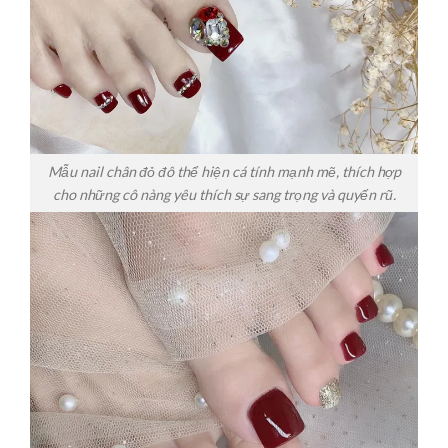
Mẫu nail chân đỏ đô thể hiện cá tính mạnh mẽ, thích hợp
cho những cô nàng yêu thích sự sang trọng và quyến rũ.