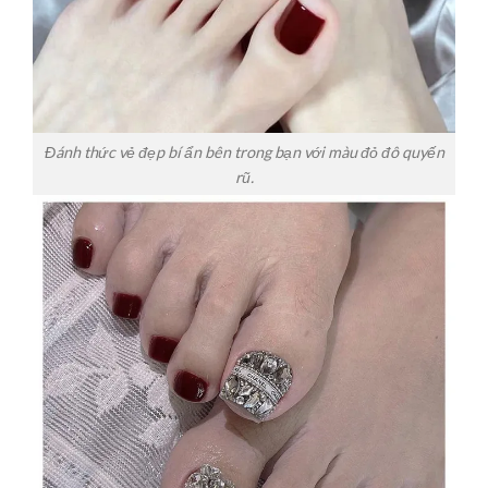
Đánh thức vẻ đẹp bí ẩn bên trong bạn với màu đỏ đô quyến
rũ.