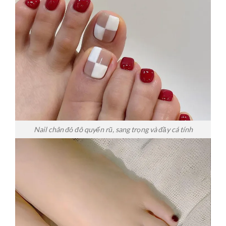
Nail chân đỏ đô quyến rũ, sang trọng và đầy cá tính