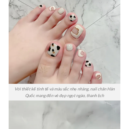
Với thiết kế tinh tế và màu sắc nhẹ nhàng, nail chân Hàn
Quốc mang đến vẻ đẹp ngọt ngào, thanh lịch