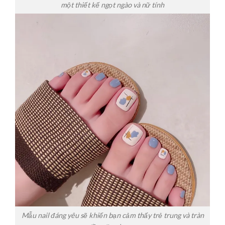
một thiết kế ngọt ngào và nữ tính
Mẫu nail đáng yêu sẽ khiến bạn cảm thấy trẻ trung và tràn