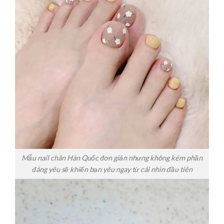
Mẫu nail chân Hàn Quốc đơn giản nhưng không kém phần
đáng yêu sẽ khiến bạn yêu ngay từ cái nhìn đầu tiên