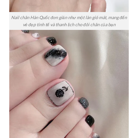
Nail chân Hàn Quốc đơn giản như một làn gió mát, mang đến
vẻ đẹp tinh tế và thanh lịch cho đôi chân của bạn