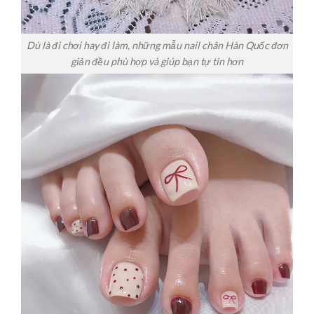
Dù là đi chơi hay đi làm, những mẫu nail chân Hàn Quốc đơn
giản đều phù hợp và giúp bạn tự tin hơn