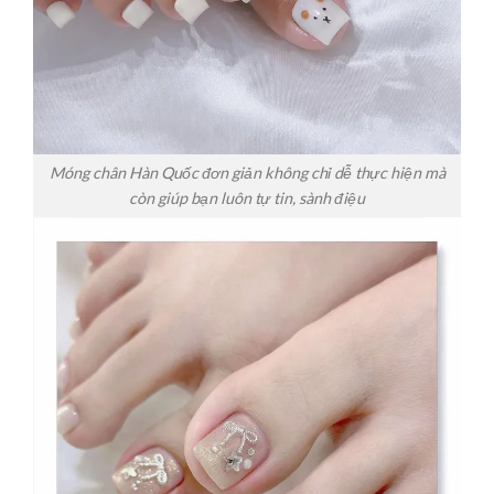
Móng chân Hàn Quốc đơn giản không chỉ dễ thực hiện mà
còn giúp bạn luôn tự tin, sành điệu