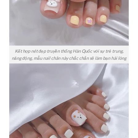
Kết hợp nét đẹp truyền thống Hàn Quốc với sự trẻ trung,
năng động, mẫu nail chân này chắc chắn sẽ làm bạn hài lòng