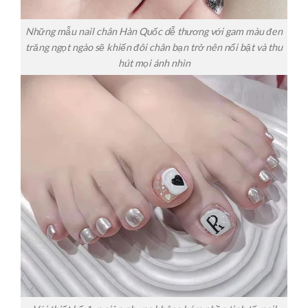
Những mẫu nail chân Hàn Quốc dễ thương với gam màu đen
trăng ngọt ngào sẽ khiến đôi chân bạn trở nên nổi bật và thu
hút mọi ánh nhìn