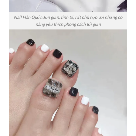
Nail Hàn Quốc đơn giản, tinh tế, rất phù hợp với những cô
nàng yêu thích phong cách tối giản