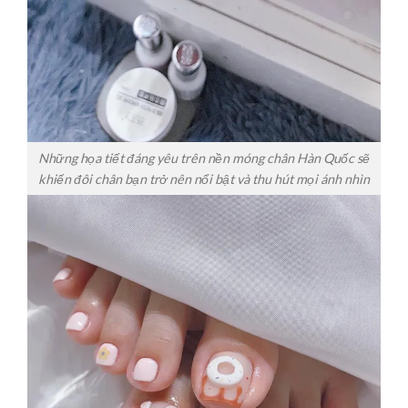
Những họa tiết đáng yêu trên nền móng chân Hàn Quốc sẽ
khiến đôi chân bạn trở nên nổi bật và thu hút mọi ánh nhìn