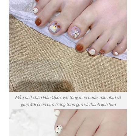
Mẫu nail chân Hàn Quốc với tông màu nude, nâu nhạt sẽ
giúp đôi chân bạn trông thon gọn và thanh lịch hơn