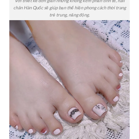
Với thiết kế đơn giản nhưng không kém phần tinh tế, nail
chân Hàn Quốc sẽ giúp bạn thể hiện phong cách thời trang
trẻ trung, năng động.