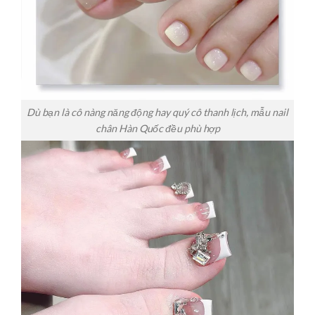
Dù bạn là cô nàng năng động hay quý cô thanh lịch, mẫu nail
chân Hàn Quốc đều phù hợp