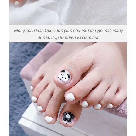
Móng chân Hàn Quốc đơn giản như một làn gió mát, mang
đến vẻ đẹp tự nhiên và cuốn hút