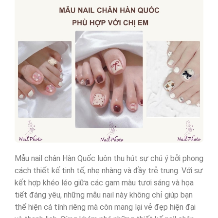
Mẫu nail chân Hàn Quốc luôn thu hút sự chú ý bởi phong
cách thiết kế tinh tế, nhẹ nhàng và đầy trẻ trung. Với sự
kết hợp khéo léo giữa các gam màu tươi sáng và họa
tiết đáng yêu, những mẫu nail này không chỉ giúp bạn
thể hiện cá tính riêng mà còn mang lại vẻ đẹp hiện đại