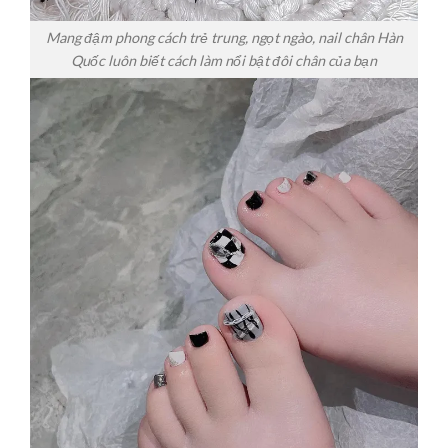
Mang đậm phong cách trẻ trung, ngọt ngào, nail chân Hàn
Quốc luôn biết cách làm nổi bật đôi chân của bạn