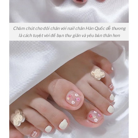
Chăm chút cho đôi chân với nail chân Hàn Quốc dễ thương
là cách tuyệt vời để bạn thư giãn và yêu bản thân hơn