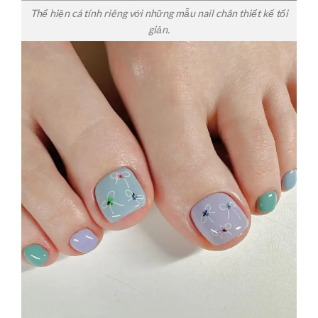
Thể hiện cá tính riêng với những mẫu nail chân thiết kế tối
giản.