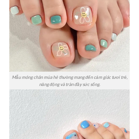
Mẫu móng chân mùa hè thường mang đến cảm giác tươi trẻ,
năng động và tràn đầy sức sống.