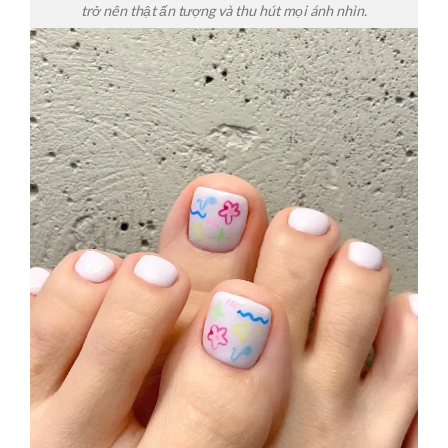
trở nên thật ấn tượng và thu hút mọi ánh nhìn.