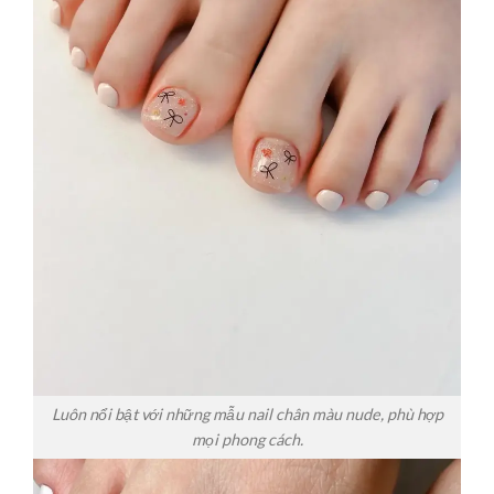
Luôn nổi bật với những mẫu nail chân màu nude, phù hợp
mọi phong cách.