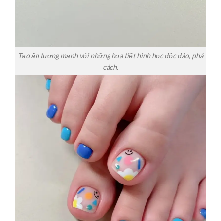
Tạo ấn tượng mạnh với những họa tiết hình học độc đáo, phá
cách.