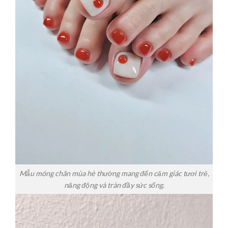
Mẫu móng chân mùa hè thường mang đến cảm giác tươi trẻ,
năng động và tràn đầy sức sống.