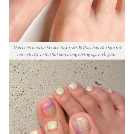
Nail chân mùa hè là cách tuyệt vời để đôi chân của bạn trở
nên nổi bật và thu hút hơn trong những ngày nắng ấm.