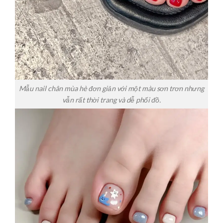
Mẫu nail chân mùa hè đơn giản với một màu sơn trơn nhưng
vẫn rất thời trang và dễ phối đồ.