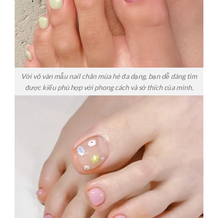
Với vô vàn mẫu nail chân mùa hè đa dạng, bạn dễ dàng tìm
được kiểu phù hợp với phong cách và sở thích của mình.