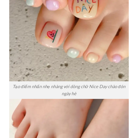
Tạo điểm nhấn nhẹ nhàng với dòng chữ Nice Day chào đón
ngày hè