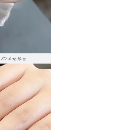
 3D sống động.