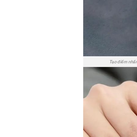
Tạo điểm nhấn