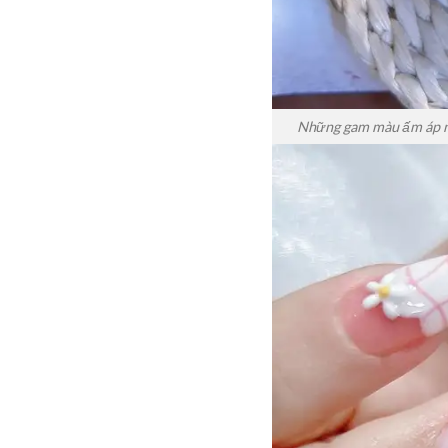
Những gam màu ấm áp nh