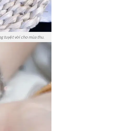
 tuyệt vời cho mùa thu.