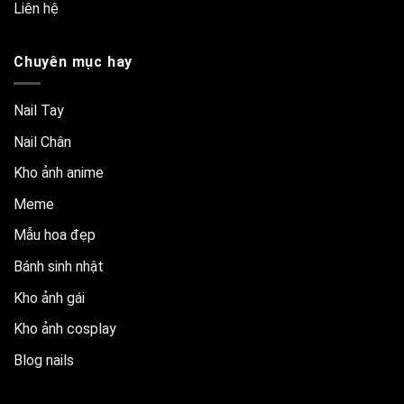
Liên hệ
Chuyên mục hay
Nail Tay
Nail Chân
Kho ảnh anime
Meme
Mẫu hoa đẹp
Bánh sinh nhật
Kho ảnh gái
Kho ảnh cosplay
Blog nails