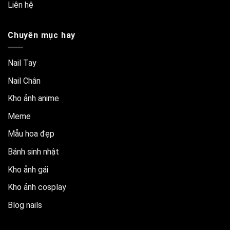
Liên hệ
Chuyên mục hay
Nail Tay
Nail Chân
Kho ảnh anime
Meme
Mẫu hoa đẹp
Bánh sinh nhật
Kho ảnh gái
Kho ảnh cosplay
Blog nails