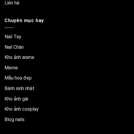
Liên hệ
Chuyên mục hay
Nail Tay
Nail Chân
Kho ảnh anime
Meme
Mẫu hoa đẹp
Bánh sinh nhật
Kho ảnh gái
Kho ảnh cosplay
Blog nails